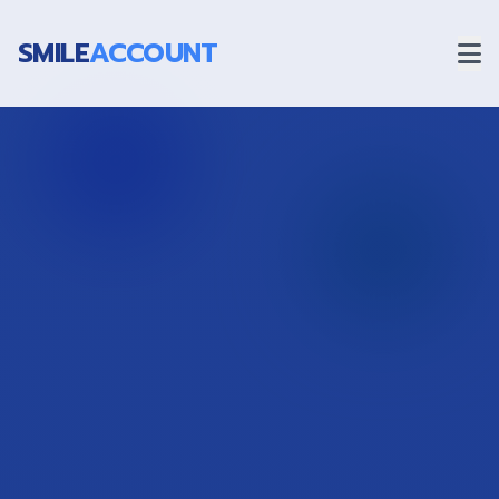
SMILE
ACCOUNT