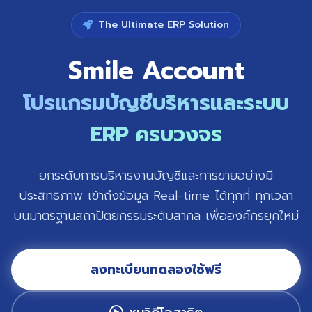
The Ultimate ERP Solution
Smile Account
โปรแกรมบัญชีบริหารและระบบ
ERP ครบวงจร
ยกระดับการบริหารงานบัญชีและการขายอย่างมี
ประสิทธิภาพ เข้าถึงข้อมูล Real-time ได้ทุกที่ ทุกเวลา
บนมาตรฐานสถาปัตยกรรมระดับสากล เพื่อองค์กรยุคใหม่
ลงทะเบียนทดลองใช้ฟรี