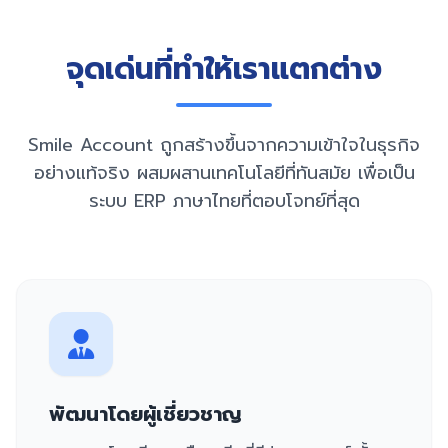
จุดเด่นที่ทำให้เราแตกต่าง
Smile Account ถูกสร้างขึ้นจากความเข้าใจในธุรกิจ
อย่างแท้จริง ผสมผสานเทคโนโลยีที่ทันสมัย เพื่อเป็น
ระบบ ERP ภาษาไทยที่ตอบโจทย์ที่สุด
พัฒนาโดยผู้เชี่ยวชาญ