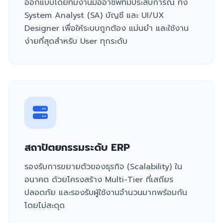
ออกแบบโดยทีมงานมืออาชีพที่มีประสบการณ์ ทั้ง
System Analyst (SA) บัญชี และ UI/UX
Designer เพื่อให้ระบบถูกต้อง แม่นยำ และใช้งาน
ง่ายที่สุดสำหรับ User ทุกระดับ
สถาปัตยกรรมระดับ ERP
รองรับการขยายตัวของธุรกิจ (Scalability) ใน
อนาคต ด้วยโครงสร้าง Multi-Tier ที่เสถียร
ปลอดภัย และรองรับผู้ใช้งานจำนวนมากพร้อมกัน
โดยไม่สะดุด