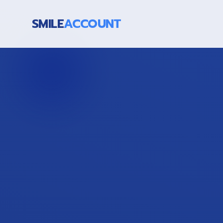
SMILE
ACCOUNT