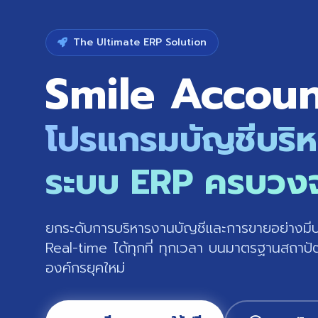
The Ultimate ERP Solution
Smile Accou
โปรแกรมบัญชีบริ
ระบบ ERP ครบวง
ยกระดับการบริหารงานบัญชีและการขายอย่างมีประ
Real-time ได้ทุกที่ ทุกเวลา บนมาตรฐานสถาปั
องค์กรยุคใหม่