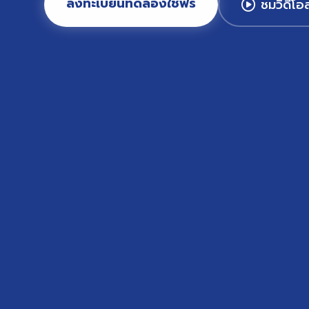
ลงทะเบียนทดลองใช้ฟรี
ชมวิดีโอ