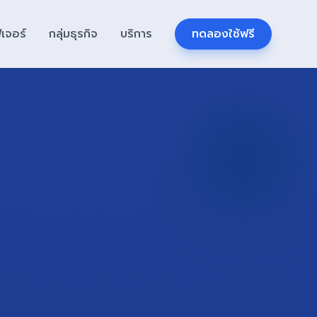
ีเจอร์
กลุ่มธุรกิจ
บริการ
ทดลองใช้ฟรี